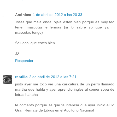
Anónimo
1 de abril de 2012 a las 20:33
Tssss que mala onda, ojalá esten bien porque es muy feo
tener mascotas enfermas (si lo sabré yo que ya ni
mascotas tengo)
Saludos, que estés bien
:D
Responder
reptilio
2 de abril de 2012 a las 7:21
justo ayer me toco ver una caricatura de un perro llamado
martha que habla y ayer aprendio ingles al comer sopa de
letras hahaha
te comento porque se que te interesa que ayer inicio el 6°
Gran Remate de Libros en el Auditorio Nacional