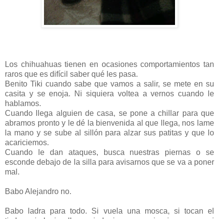
Los chihuahuas tienen en ocasiones comportamientos tan
raros que es difícil saber qué les pasa.
Benito Tiki cuando sabe que vamos a salir, se mete en su
casita y se enoja. Ni siquiera voltea a vernos cuando le
hablamos.
Cuando llega alguien de casa, se pone a chillar para que
abramos pronto y le dé la bienvenida al que llega, nos lame
la mano y se sube al sillón para alzar sus patitas y que lo
acariciemos.
Cuando le dan ataques, busca nuestras piernas o se
esconde debajo de la silla para avisarnos que se va a poner
mal.
Babo Alejandro no.
Babo ladra para todo. Si vuela una mosca, si tocan el