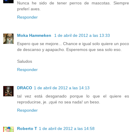
Nunca he sido de tener perros de mascotas. Siempre
preferí aves.
Responder
Moka Hammeken
1 de abril de 2012 a las 13:33
Espero que se mejore... Chance e igual solo quiere un poco
de descanso y apapacho. Esperemos que sea solo eso.
Saludos
Responder
DRACO
1 de abril de 2012 a las 14:13
tal vez está desganado porque lo que el quiere es
reproducirse, je. ¡qué no sea nada! un beso.
Responder
Roberto T
1 de abril de 2012 a las 14:58