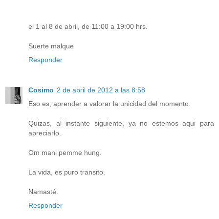
el 1 al 8 de abril, de 11:00 a 19:00 hrs.
Suerte malque
Responder
Cosimo
2 de abril de 2012 a las 8:58
Eso es; aprender a valorar la unicidad del momento.
Quizas, al instante siguiente, ya no estemos aqui para
apreciarlo.
Om mani pemme hung.
La vida, es puro transito.
Namasté.
Responder