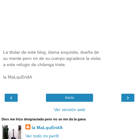
La titular de este blog, dama exquisita, dueña de
su mente pero no de su cuerpo agradece la visita
a este refugio de chilanga triste.
la MaLquEridA
‹
›
Inicio
Ver versión web
Dios me hizo desgraciada pero no se me da la gana
la MaLquEridA
Ver todo mi perfil