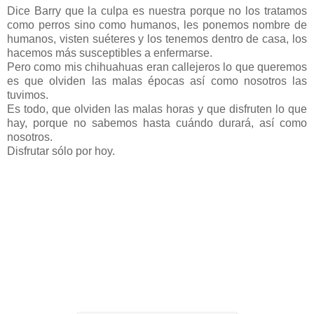
Dice Barry que la culpa es nuestra porque no los tratamos
como perros sino como humanos, les ponemos nombre de
humanos, visten suéteres y los tenemos dentro de casa, los
hacemos más susceptibles a enfermarse.
Pero como mis chihuahuas eran callejeros lo que queremos
es que olviden las malas épocas así como nosotros las
tuvimos.
Es todo, que olviden las malas horas y que disfruten lo que
hay, porque no sabemos hasta cuándo durará, así como
nosotros.
Disfrutar sólo por hoy.