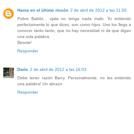
Hasta en el último rincón
2 de abril de 2012 a las 11:50
Pobre Babito... ojala no tenga nada malo. Yo entiendo
perfectamente lo que dices, son como hijos. Uno los llega a
conocer tanto tanto, que no hay necesidad ni de que digan
una sola palabra.
Besote!
Responder
Darío
2 de abril de 2012 a las 16:03
Debe tener razón Barry. Personalmente, no les entiendo
una palabra! Un abrazo.
Responder