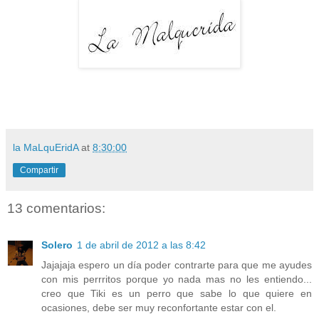
la MaLquEridA
at
8:30:00
Compartir
13 comentarios:
Solero
1 de abril de 2012 a las 8:42
Jajajaja espero un día poder contrarte para que me ayudes
con mis perrritos porque yo nada mas no les entiendo...
creo que Tiki es un perro que sabe lo que quiere en
ocasiones, debe ser muy reconfortante estar con el.