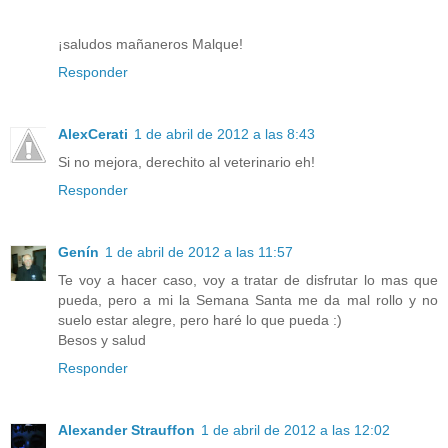
¡saludos mañaneros Malque!
Responder
AlexCerati
1 de abril de 2012 a las 8:43
Si no mejora, derechito al veterinario eh!
Responder
Genín
1 de abril de 2012 a las 11:57
Te voy a hacer caso, voy a tratar de disfrutar lo mas que
pueda, pero a mi la Semana Santa me da mal rollo y no
suelo estar alegre, pero haré lo que pueda :)
Besos y salud
Responder
Alexander Strauffon
1 de abril de 2012 a las 12:02