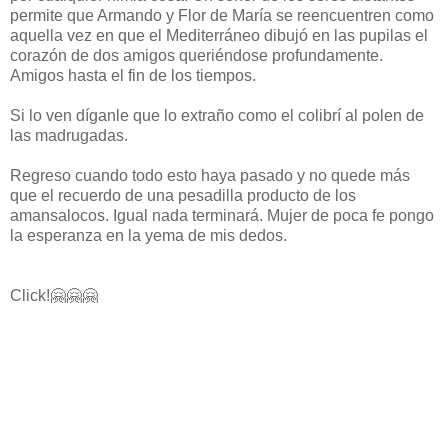
permite que Armando y Flor de María se reencuentren como
aquella vez en que el Mediterráneo dibujó en las pupilas el
corazón de dos amigos queriéndose profundamente.
Amigos hasta el fin de los tiempos.
Si lo ven díganle que lo extraño como el colibrí al polen de
las madrugadas.
Regreso cuando todo esto haya pasado y no quede más
que el recuerdo de una pesadilla producto de los
amansalocos. Igual nada terminará. Mujer de poca fe pongo
la esperanza en la yema de mis dedos.
Click!🤗🤗🤗