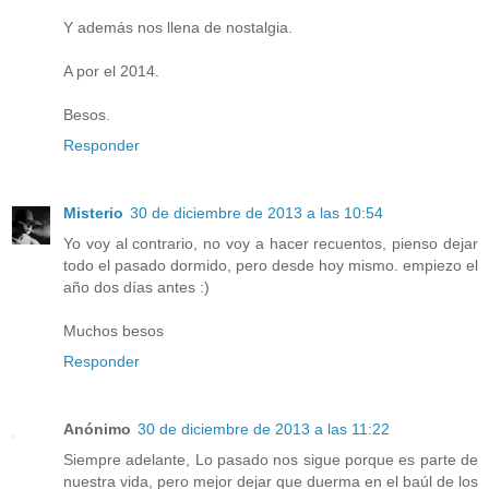
Y además nos llena de nostalgia.
A por el 2014.
Besos.
Responder
Misterio
30 de diciembre de 2013 a las 10:54
Yo voy al contrario, no voy a hacer recuentos, pienso dejar
todo el pasado dormido, pero desde hoy mismo. empiezo el
año dos días antes :)
Muchos besos
Responder
Anónimo
30 de diciembre de 2013 a las 11:22
Siempre adelante, Lo pasado nos sigue porque es parte de
nuestra vida, pero mejor dejar que duerma en el baúl de los