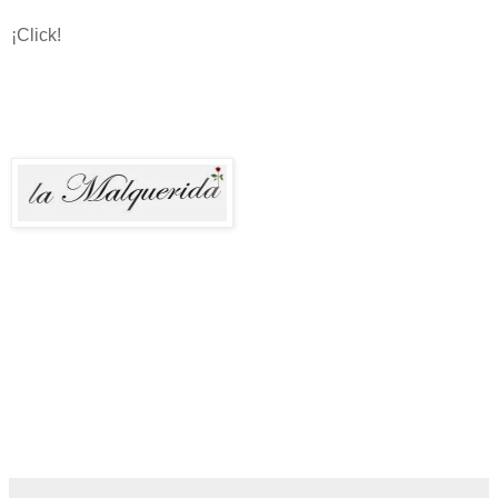
¡Click!