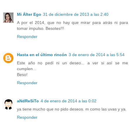
Mi Álter Ego
31 de diciembre de 2013 a las 2:40
A por el 2014, que no hay que mirar para atrás ni para
tomar impulso. Besotes!!!
Responder
Hasta en el último rincón
3 de enero de 2014 a las 5:54
Este año no pedí ni un deseo... a ver si así se me
cumplen...
Beso!
Responder
aNdReSiTo
4 de enero de 2014 a las 0:02
ya tiene mucho que no pido deseos. m como las uvas y ya.
Responder