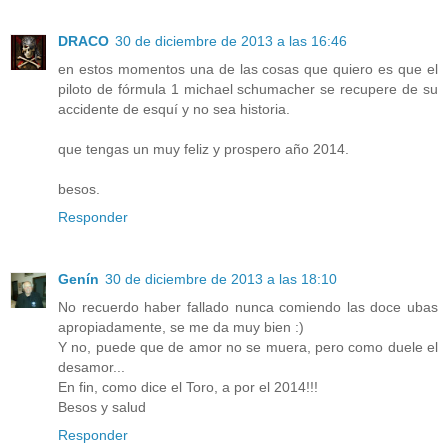
DRACO
30 de diciembre de 2013 a las 16:46
en estos momentos una de las cosas que quiero es que el
piloto de fórmula 1 michael schumacher se recupere de su
accidente de esquí y no sea historia.
que tengas un muy feliz y prospero año 2014.
besos.
Responder
Genín
30 de diciembre de 2013 a las 18:10
No recuerdo haber fallado nunca comiendo las doce ubas
apropiadamente, se me da muy bien :)
Y no, puede que de amor no se muera, pero como duele el
desamor...
En fin, como dice el Toro, a por el 2014!!!
Besos y salud
Responder