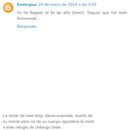
Analogías
24 de enero de 2014 a las 3:50
Ya he llegado al fin de año (bien!). Seguro que fue todo
fenomenal...
Responder
La titular de este blog, dama exquisita, dueña de
su mente pero no de su cuerpo agradece la visita
a este refugio de chilanga triste.