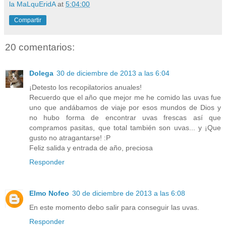
la MaLquEridA
at
5:04:00
Compartir
20 comentarios:
Dolega
30 de diciembre de 2013 a las 6:04
¡Detesto los recopilatorios anuales!
Recuerdo que el año que mejor me he comido las uvas fue
uno que andábamos de viaje por esos mundos de Dios y
no hubo forma de encontrar uvas frescas así que
compramos pasitas, que total también son uvas... y ¡Que
gusto no atragantarse! :P
Feliz salida y entrada de año, preciosa
Responder
Elmo Nofeo
30 de diciembre de 2013 a las 6:08
En este momento debo salir para conseguir las uvas.
Responder