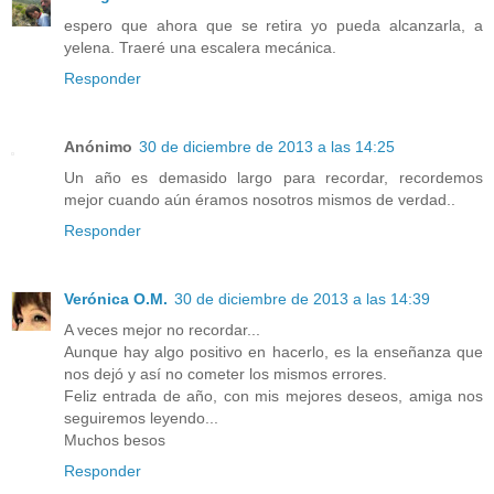
espero que ahora que se retira yo pueda alcanzarla, a
yelena. Traeré una escalera mecánica.
Responder
Anónimo
30 de diciembre de 2013 a las 14:25
Un año es demasido largo para recordar, recordemos
mejor cuando aún éramos nosotros mismos de verdad..
Responder
Verónica O.M.
30 de diciembre de 2013 a las 14:39
A veces mejor no recordar...
Aunque hay algo positivo en hacerlo, es la enseñanza que
nos dejó y así no cometer los mismos errores.
Feliz entrada de año, con mis mejores deseos, amiga nos
seguiremos leyendo...
Muchos besos
Responder