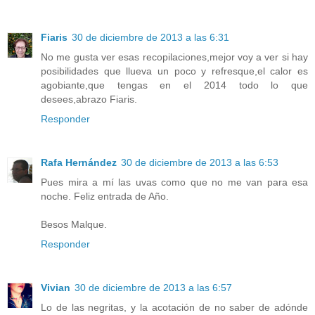
Fiaris
30 de diciembre de 2013 a las 6:31
No me gusta ver esas recopilaciones,mejor voy a ver si hay
posibilidades que llueva un poco y refresque,el calor es
agobiante,que tengas en el 2014 todo lo que
desees,abrazo Fiaris.
Responder
Rafa Hernández
30 de diciembre de 2013 a las 6:53
Pues mira a mí las uvas como que no me van para esa
noche. Feliz entrada de Año.
Besos Malque.
Responder
Vivian
30 de diciembre de 2013 a las 6:57
Lo de las negritas, y la acotación de no saber de adónde